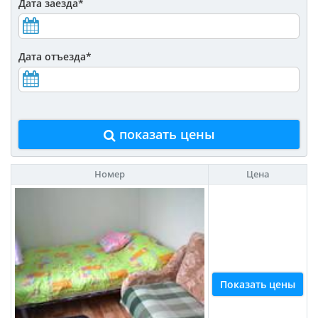
Дата заезда
*
Дата отъезда
*
показать цены
Номер
Цена
Показать цены