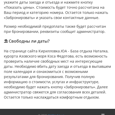
укажите даты заезда и отъезда и нажмите кнопку
«Показать цены». Стоимость будет точно рассчитана на
Ваш период и категорию номера. Остается только нажать
«Забронировать» и указать свои контактные данные.
Размер необходимой предоплаты также будет рассчитан
при бронировании, реквизиты сообщит администратор.
⛱ Свободны ли даты?
На странице сайта Кирилловка.ЮА - База отдыха Наталка,
курорта Азовского моря Коса Федотова, есть возможность
проверить наличие свободных мест на интересующие
даты. Необходимо вбить дату заезда и отъезда в выпавшем
поле календаря и ознакомиться с возможными
результатами для бронирования. Получив полную
информацию о стоимости, услугах и инфраструктуре,
необходимо будет нажать кнопку «Забронировать». Далее
администратор свяжется для согласования всех деталей.
Остается только наслаждаться комфортным отдыхом.