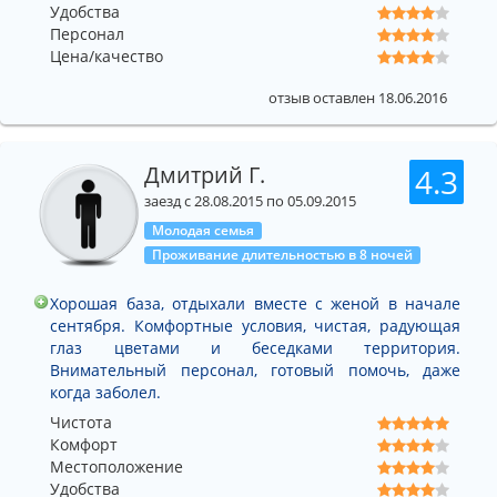
Удобства
Персонал
Цена/качество
отзыв оставлен 18.06.2016
Дмитрий Г.
4.3
заезд с 28.08.2015 по 05.09.2015
Молодая семья
Проживание длительностью в 8 ночей
Хорошая база, отдыхали вместе с женой в начале
сентября. Комфортные условия, чистая, радующая
глаз цветами и беседками территория.
Внимательный персонал, готовый помочь, даже
когда заболел.
Чистота
Комфорт
Местоположение
Удобства