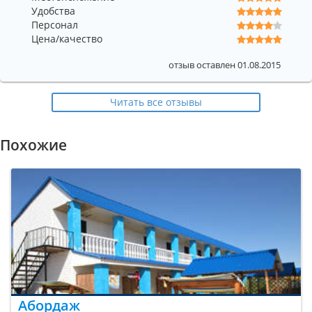
Удобства
Персонал
Цена/качество
отзыв оставлен 01.08.2015
Читать все отзывы
Похожие
Абордаж