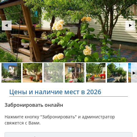
Цены и наличие мест в 2026
Забронировать онлайн
Нажмите кнопку "Забронировать" и администратор
свяжется с Вами.