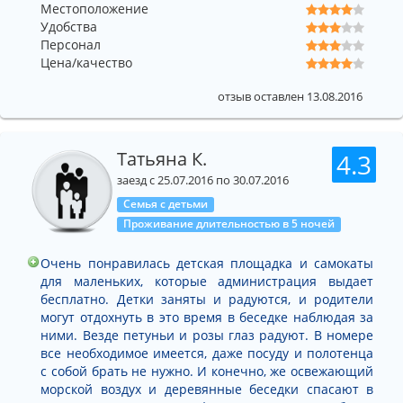
Местоположение
Удобства
Персонал
Цена/качество
отзыв оставлен 13.08.2016
Татьяна К.
4.3
заезд с 25.07.2016 по 30.07.2016
Семья с детьми
Проживание длительностью в 5 ночей
Очень понравилась детская площадка и самокаты
для маленьких, которые администрация выдает
бесплатно. Детки заняты и радуются, и родители
могут отдохнуть в это время в беседке наблюдая за
ними. Везде петуньи и розы глаз радуют. В номере
все необходимое имеется, даже посуду и полотенца
с собой брать не нужно. И конечно, же освежающий
морской воздух и деревянные беседки спасают в