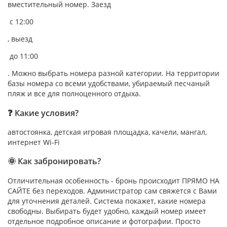
вместительный номер. Заезд
с 12:00
, выезд
до 11:00
. Можно выбрать номера разной категории. На территории
базы номера со всеми удобствами, убираемый песчаный
пляж и все для полноценного отдыха.
❓ Какие условия?
автостоянка, детская игровая площадка, качели, мангал,
интернет Wi-Fi
🌞 Как забронировать?
Отличительная особенность - бронь происходит ПРЯМО НА
САЙТЕ без переходов. Администратор сам свяжется с Вами
для уточнения деталей. Система покажет, какие номера
свободны. Выбирать будет удобно, каждый номер имеет
отдельное подробное описание и фотографии. Просто