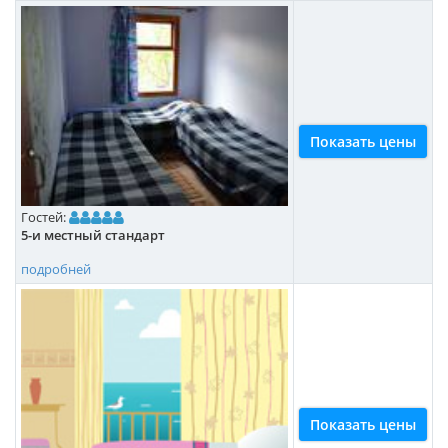
Показать цены
Гостей:
5-и местный стандарт
подробней
Показать цены