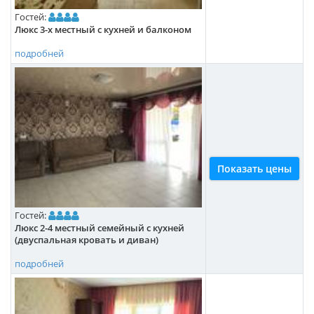
Гостей:
Люкс 3-х местный с кухней и балконом
подробней
Показать цены
Гостей:
Люкс 2-4 местный семейный с кухней
(двуспальная кровать и диван)
подробней