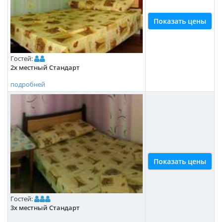
Показать цены
Гостей:
2х местный Стандарт
подробней
Показать цены
Гостей:
3х местный Стандарт