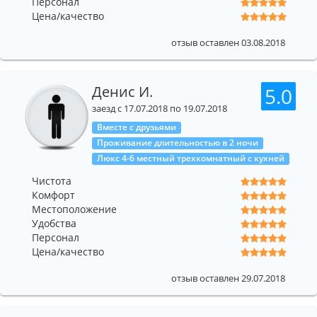
Персонал
Цена/качество
отзыв оставлен 03.08.2018
Денис И.
5.0
заезд с 17.07.2018 по 19.07.2018
Вместе с друзьями
Проживание длительностью в 2 ночи
Люкс 4-6 местный трехкомнатный с кухней
Чистота
Комфорт
Местоположение
Удобства
Персонал
Цена/качество
отзыв оставлен 29.07.2018