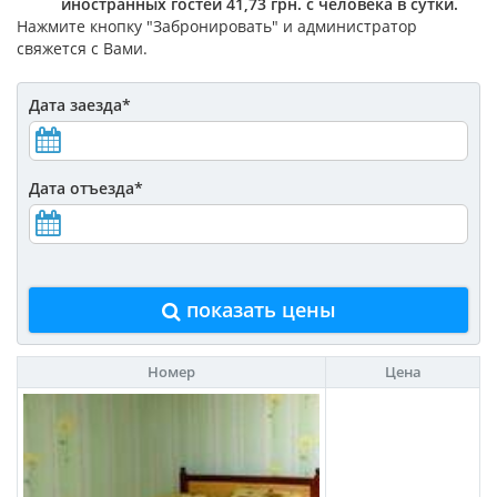
иностранных гостей 41,73 грн. с человека в сутки.
Нажмите кнопку "Забронировать" и администратор
свяжется с Вами.
Дата заезда
*
Дата отъезда
*
показать цены
Номер
Цена