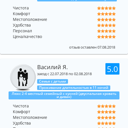
Чистота
Комфорт
Местоположение
Удобства
Персонал
Цена/качество
отзыв оставлен 07.08.2018
Василий Я.
5.0
заезд с 22.07.2018 по 02.08.2018
Семья с детьми
Проживание длительностью в 11 ночей
Люкс 2-4 местный семейный с кухней (двуспальная кровать
и диван)
Чистота
Комфорт
Местоположение
Удобства