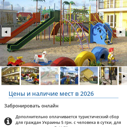
Цены и наличие мест в 2026
Забронировать онлайн
Дополнительно оплачивается туристический сбор
для граждан Украины 5 грн. с человека в сутки, для