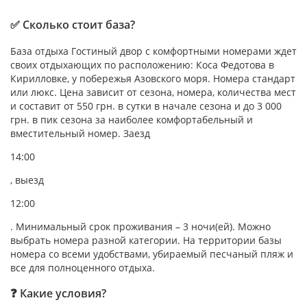
✅ Сколько стоит база?
База отдыха Гостиный двор с комфортными номерами ждет
своих отдыхающих по расположению: Коса Федотова в
Кирилловке, у побережья Азовского моря. Номера стандарт
или люкс. Цена зависит от сезона, номера, количества мест
и составит от 550 грн. в сутки в начале сезона и до 3 000
грн. в пик сезона за наиболее комфортабельный и
вместительный номер. Заезд
14:00
, выезд
12:00
. Минимальный срок проживания – 3 ночи(ей). Можно
выбрать номера разной категории. На территории базы
номера со всеми удобствами, убираемый песчаный пляж и
все для полноценного отдыха.
❓ Какие условия?