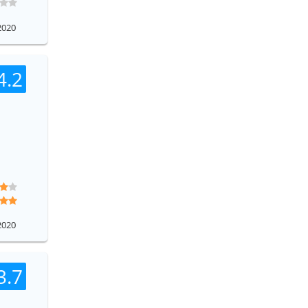
2020
4.2
2020
3.7