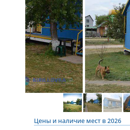
Цены и наличие мест в 2026