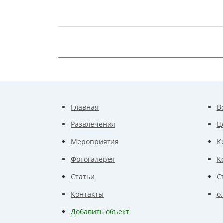
Главная
В
Развлечения
Ц
Мероприятия
К
Фотогалерея
К
Статьи
С
Контакты
о
Добавить объект