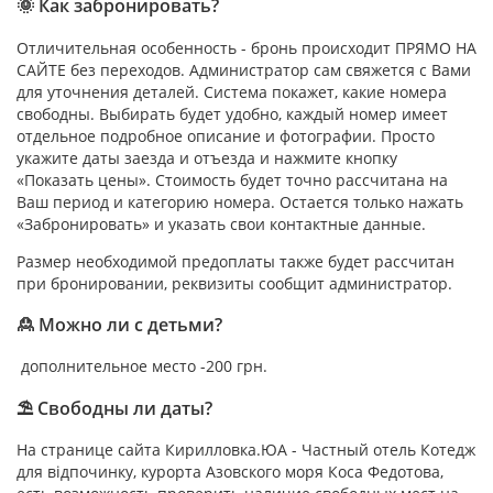
🌞 Как забронировать?
Отличительная особенность - бронь происходит ПРЯМО НА
САЙТЕ без переходов. Администратор сам свяжется с Вами
для уточнения деталей. Система покажет, какие номера
свободны. Выбирать будет удобно, каждый номер имеет
отдельное подробное описание и фотографии. Просто
укажите даты заезда и отъезда и нажмите кнопку
«Показать цены». Стоимость будет точно рассчитана на
Ваш период и категорию номера. Остается только нажать
«Забронировать» и указать свои контактные данные.
Размер необходимой предоплаты также будет рассчитан
при бронировании, реквизиты сообщит администратор.
🙎 Можно ли с детьми?
дополнительное место -200 грн.
⛱ Свободны ли даты?
На странице сайта Кирилловка.ЮА - Частный отель Котедж
для відпочинку, курорта Азовского моря Коса Федотова,