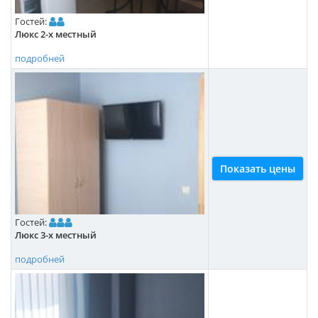
Гостей:
Люкс 2-х местный
подробней
Показать цены
Гостей:
Люкс 3-х местный
подробней