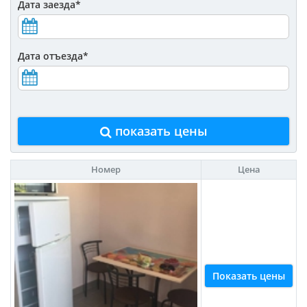
Дата заезда
*
Дата отъезда
*
показать цены
Номер
Цена
Показать цены