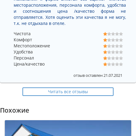
месторасположения, персонала комфорта, удобства
и соотношения цена /качество форма не
отправляется. Хотя оценить эти качества я не могу,
т.к. не отдыхала в отеле.
Чистота
Комфорт
Местоположение
Удобства
Персонал
Цена/качество
отзыв оставлен 21.07.2021
Читать все отзывы
Похожие