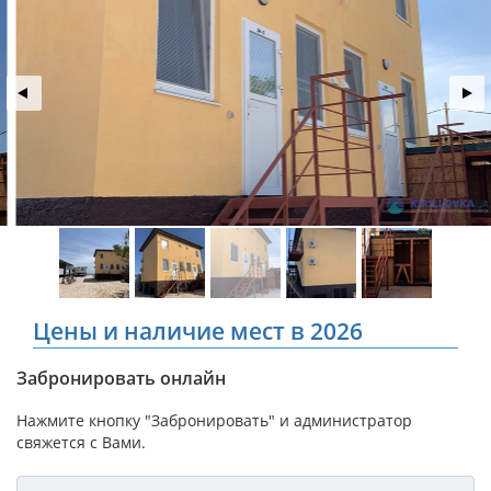
Цены и наличие мест в 2026
Забронировать онлайн
Нажмите кнопку "Забронировать" и администратор
свяжется с Вами.