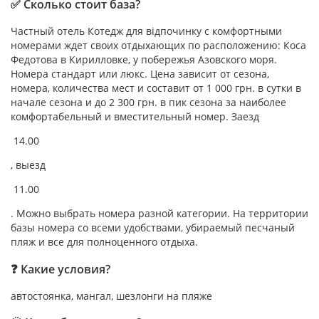
✅ Сколько стоит база?
Частный отель Котедж для відпочинку с комфортными
номерами ждет своих отдыхающих по расположению: Коса
Федотова в Кирилловке, у побережья Азовского моря.
Номера стандарт или люкс. Цена зависит от сезона,
номера, количества мест и составит от 1 000 грн. в сутки в
начале сезона и до 2 300 грн. в пик сезона за наиболее
комфортабельный и вместительный номер. Заезд
14.00
, выезд
11.00
. Можно выбрать номера разной категории. На территории
базы номера со всеми удобствами, убираемый песчаный
пляж и все для полноценного отдыха.
❓ Какие условия?
автостоянка, мангал, шезлонги на пляже