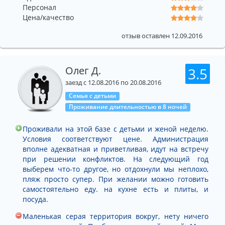
Персонал
Цена/качество
отзыв оставлен 12.09.2016
Олег Д.
3.5
заезд с 12.08.2016 по 20.08.2016
Семья с детьми
Проживание длительностью в 8 ночей
Проживали на этой базе с детьми и женой неделю.
Условия соответствуют цене. Администрация
вполне адекватная и приветливая, идут на встречу
при решении конфликтов. На следующий год
выберем что-то другое, но отдохнули мы неплохо,
пляж просто супер. При желании можно готовить
самостоятельно еду. на кухне есть и плиты, и
посуда.
Маленькая серая территория вокруг, нету ничего