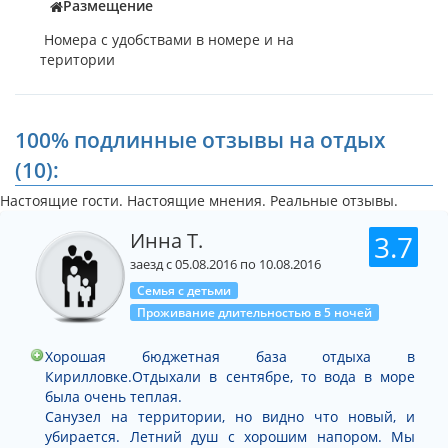
Размещение
Номера с удобствами в номере и на
територии
100% подлинные отзывы на отдых
(10):
Настоящие гости. Настоящие мнения. Реальные отзывы.
Инна Т.
3.7
заезд с 05.08.2016 по 10.08.2016
Семья с детьми
Проживание длительностью в 5 ночей
Хорошая бюджетная база отдыха в
Кирилловке.Отдыхали в сентябре, то вода в море
была очень теплая.
Санузел на территории, но видно что новый, и
убирается. Летний душ с хорошим напором. Мы