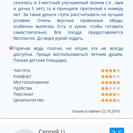
селились в 3-местный улучшенный эконом ( я , муж
и дочка 5 лет), то в принципе претензий к номеру
нет. За такие деньги глупо рассчитывать на лучшие
условия. Очень вкусные привозные обеды,
особенно выпечка. Есть и кухня, чтобы готовить
самостоятельно. Вся посуда предоставляется
бесплатно. До моря рукой подать.
Горячая вода платно, но опция эта не всегда
доступна. Проще воспользоваться летним душем.
Плохая детская площадка.
Чистота
Комфорт
Местоположение
Удобства
Персонал
Цена/качество
отзыв оставлен 22.10.2016
Сергей Ц.