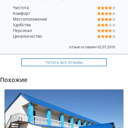
Чистота
Комфорт
Местоположение
Удобства
Персонал
Цена/качество
отзыв оставлен 02.07.2016
Читать все отзывы
Похожие