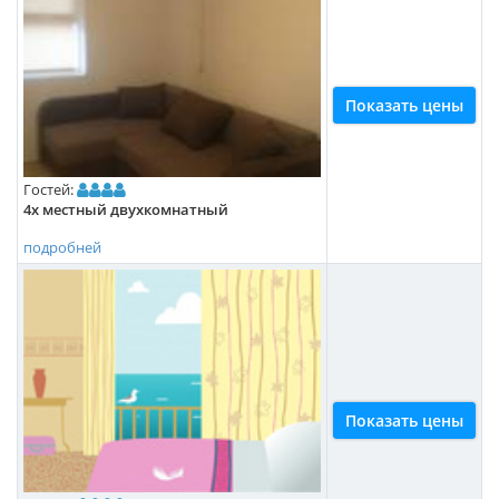
Показать цены
Гостей:
4х местный двухкомнатный
подробней
Показать цены