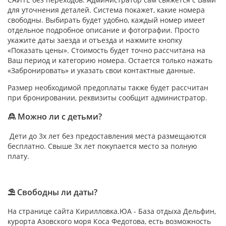
для уточнения деталей. Система покажет, какие номера
свободны. Выбирать будет удобно, каждый номер имеет
отдельное подробное описание и фотографии. Просто
укажите даты заезда и отъезда и нажмите кнопку
«Показать цены». Стоимость будет точно рассчитана на
Ваш период и категорию номера. Остается только нажать
«Забронировать» и указать свои контактные данные.
Размер необходимой предоплаты также будет рассчитан
при бронировании, реквизиты сообщит администратор.
🙎 Можно ли с детьми?
Дети до 3х лет без предоставления места размещаются
бесплатно. Свыше 3х лет покупается место за полную
плату.
⛱ Свободны ли даты?
На странице сайта Кирилловка.ЮА - База отдыха Дельфин,
курорта Азовского моря Коса Федотова, есть возможность