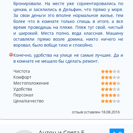
бронировали. На месте уже сориентировались по
ценам, и заселились в Дельфин, что прямо у моря.
За свои деньги это вполне нормальное жилье, тем
более что в комнате только спишь в итоге, а все
время проводишь на пляже. Пляж тут свой, чистый
и широкий. Места полно, вода классная. Машину
оставляли прямо возле домика, никто ничего не
воровал, было вобще тихо и спокойно.
Конечно, удобства на улице не самые лучшие. Да и
в комнате не мешало бы сделать ремонт.
Чистота
Комфорт
Местоположение
Удобства
Персонал
Цена/качество
отзыв оставлен 18.08.2016
Антон и Света Б.