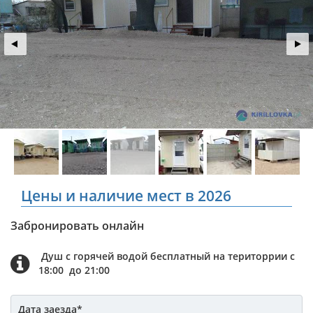
Цены и наличие мест в 2026
Забронировать онлайн
Душ с горячей водой бесплатный на територрии с
18:00 до 21:00
Дата заезда
*