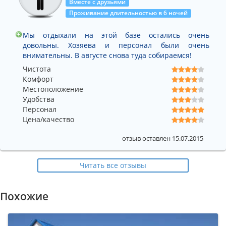
Вместе с друзьями
Проживание длительностью в 6 ночей
Мы отдыхали на этой базе остались очень
довольны. Хозяева и персонал были очень
внимательны. В августе снова туда собираемся!
Чистота
Комфорт
Местоположение
Удобства
Персонал
Цена/качество
отзыв оставлен 15.07.2015
Читать все отзывы
Похожие