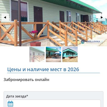
Цены и наличие мест в 2026
Забронировать онлайн
Дата заезда
*