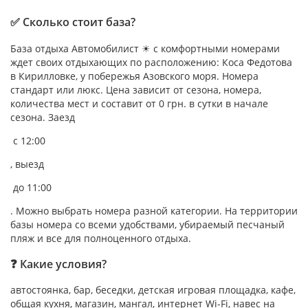
✅ Сколько стоит база?
База отдыха Автомобилист ☀ с комфортными номерами
ждет своих отдыхающих по расположению: Коса Федотова
в Кирилловке, у побережья Азовского моря. Номера
стандарт или люкс. Цена зависит от сезона, номера,
количества мест и составит от 0 грн. в сутки в начале
сезона. Заезд
с 12:00
, выезд
до 11:00
. Можно выбрать номера разной категории. На территории
базы номера со всеми удобствами, убираемый песчаный
пляж и все для полноценного отдыха.
❓ Какие условия?
автостоянка, бар, беседки, детская игровая площадка, кафе,
общая кухня, магазин, мангал, интернет Wi-Fi, навес на