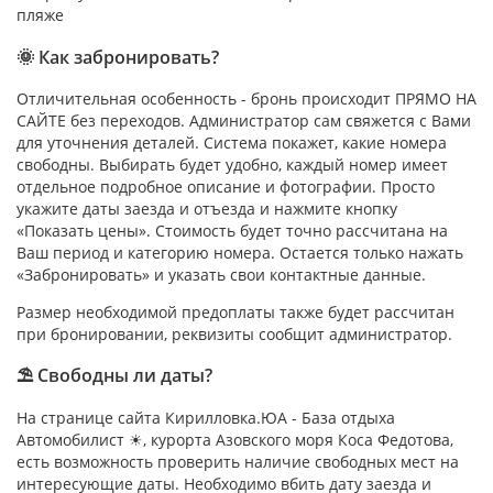
пляже
🌞 Как забронировать?
Отличительная особенность - бронь происходит ПРЯМО НА
САЙТЕ без переходов. Администратор сам свяжется с Вами
для уточнения деталей. Система покажет, какие номера
свободны. Выбирать будет удобно, каждый номер имеет
отдельное подробное описание и фотографии. Просто
укажите даты заезда и отъезда и нажмите кнопку
«Показать цены». Стоимость будет точно рассчитана на
Ваш период и категорию номера. Остается только нажать
«Забронировать» и указать свои контактные данные.
Размер необходимой предоплаты также будет рассчитан
при бронировании, реквизиты сообщит администратор.
⛱ Свободны ли даты?
На странице сайта Кирилловка.ЮА - База отдыха
Автомобилист ☀, курорта Азовского моря Коса Федотова,
есть возможность проверить наличие свободных мест на
интересующие даты. Необходимо вбить дату заезда и