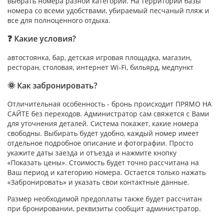
выбрать номера разной категории. На территории базы
номера со всеми удобствами, убираемый песчаный пляж и
все для полноценного отдыха.
❓ Какие условия?
автостоянка, бар, детская игровая площадка, магазин,
ресторан, столовая, интернет Wi-Fi, бильярд, медпункт
🌞 Как забронировать?
Отличительная особенность - бронь происходит ПРЯМО НА
САЙТЕ без переходов. Администратор сам свяжется с Вами
для уточнения деталей. Система покажет, какие номера
свободны. Выбирать будет удобно, каждый номер имеет
отдельное подробное описание и фотографии. Просто
укажите даты заезда и отъезда и нажмите кнопку
«Показать цены». Стоимость будет точно рассчитана на
Ваш период и категорию номера. Остается только нажать
«Забронировать» и указать свои контактные данные.
Размер необходимой предоплаты также будет рассчитан
при бронировании, реквизиты сообщит администратор.