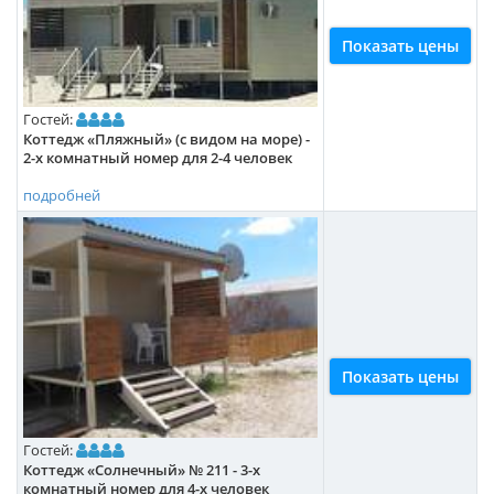
Показать цены
Гостей:
Коттедж «Пляжный» (с видом на море) -
2-х комнатный номер для 2-4 человек
подробней
Показать цены
Гостей:
Коттедж «Солнечный» № 211 - 3-х
комнатный номер для 4-х человек