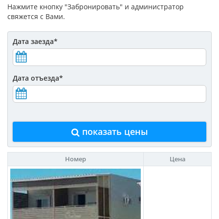
Нажмите кнопку "Забронировать" и администратор
свяжется с Вами.
Дата заезда
*
Дата отъезда
*
показать цены
Номер
Цена