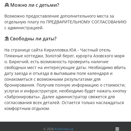
🙎 Можно ли с детьми?
Возможно предоставление дополнительного места за
отдельную плату по ПРЕДВАРИТЕЛЬНОМУ СОГЛАСОВАНИЮ
с администрацией.
⛱ Свободны ли даты?
На странице сайта Кирилловка.ЮА - Частный отель
Пляжные коттеджи, Золотой берег, курорта Азовского моря
о. Бирючий, есть возможность проверить наличие
свободных мест на интересующие даты. Необходимо вбить
дату заезда и отъезда в выпавшем поле календаря и
ознакомиться с возможными результатами для
бронирования. Получив полную информацию о стоимости,
услугах и инфраструктуре, необходимо будет нажать кнопку
«Забронировать». Далее администратор свяжется для
согласования всех деталей. Остается только наслаждаться
комфортным отдыхом.
©
2026
Kirillovka.ua