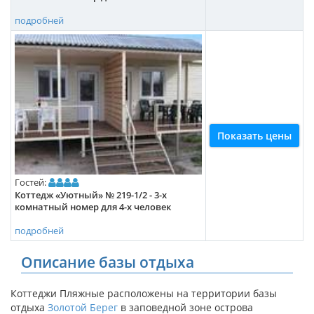
подробней
Показать цены
Гостей:
Коттедж «Уютный» № 219-1/2 - 3-х
комнатный номер для 4-х человек
подробней
Описание базы отдыха
Коттеджи Пляжные расположены на территории базы
отдыха
Золотой Берег
в заповедной зоне острова