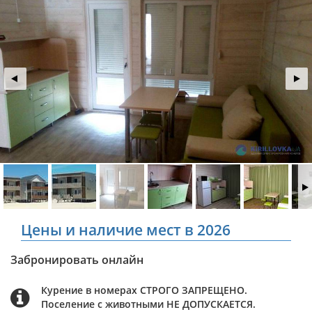
Цены и наличие мест в 2026
Забронировать онлайн
Курение в номерах СТРОГО ЗАПРЕЩЕНО.
Поселение с животными НЕ ДОПУСКАЕТСЯ.