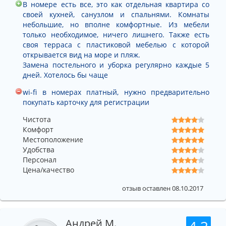
В номере есть все, это как отдельная квартира со
своей кухней, санузлом и спальнями. Комнаты
небольшие, но вполне комфортные. Из мебели
только необходимое, ничего лишнего. Также есть
своя терраса с пластиковой мебелью с которой
открывается вид на море и пляж.
Замена постельного и уборка регулярно каждые 5
дней. Хотелось бы чаще
wi-fi в номерах платный, нужно предварительно
покупать карточку для регистрации
Чистота
Комфорт
Местоположение
Удобства
Персонал
Цена/качество
отзыв оставлен 08.10.2017
Андрей М.