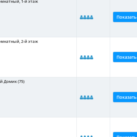
омнатный, 1-й этаж
Показать
омнатный, 2-й этаж
Показать
й Домик (75)
Показать