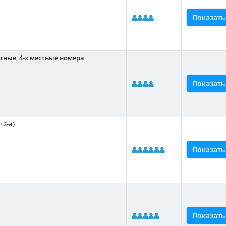
Показать
атные, 4-х местные номера
Показать
 2-а)
Показать
Показать