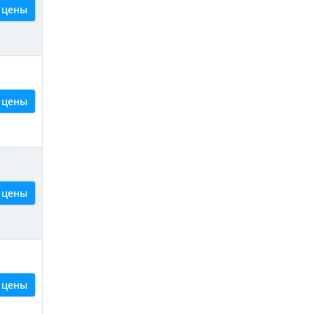
 цены
 цены
 цены
 цены