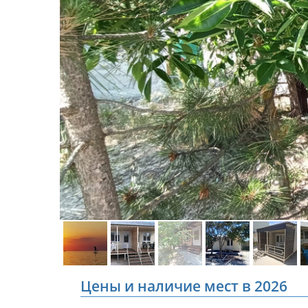
Цены и наличие мест в 2026