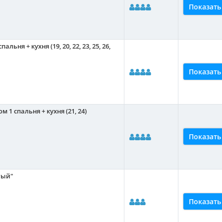
Показать
льня + кухня (19, 20, 22, 23, 25, 26,
Показать
 1 спальня + кухня (21, 24)
Показать
тый"
Показать