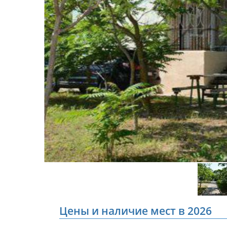
Цены и наличие мест в 2026