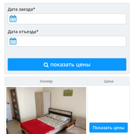
Дата заезда
*
Дата отъезда
*
показать цены
Номер
Цена
Показать цены