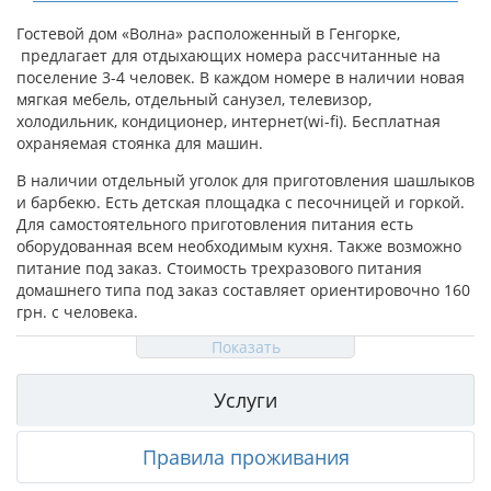
Гостевой дом «Волна» расположенный в Генгорке,
предлагает для отдыхающих номера рассчитанные на
поселение 3-4 человек. В каждом номере в наличии новая
мягкая мебель, отдельный санузел, телевизор,
холодильник, кондиционер, интернет(wi-fi). Бесплатная
охраняемая стоянка для машин.
В наличии отдельный уголок для приготовления шашлыков
и барбекю. Есть детская площадка с песочницей и горкой.
Для самостоятельного приготовления питания есть
оборудованная всем необходимым кухня. Также возможно
питание под заказ. Стоимость трехразового питания
домашнего типа под заказ составляет ориентировочно 160
грн. с человека.
Показать
Услуги
Правила проживания