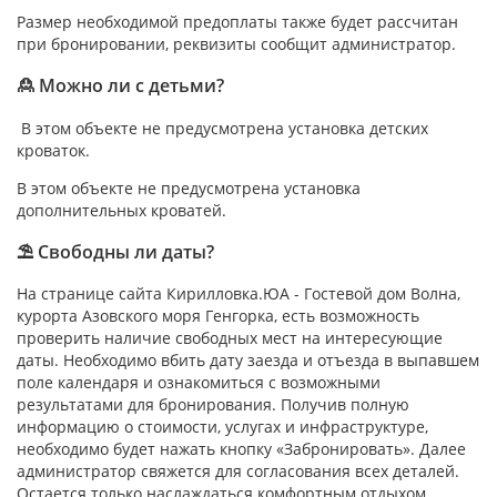
Размер необходимой предоплаты также будет рассчитан
при бронировании, реквизиты сообщит администратор.
🙎 Можно ли с детьми?
В этом объекте не предусмотрена установка детских
кроваток.
В этом объекте не предусмотрена установка
дополнительных кроватей.
⛱ Свободны ли даты?
На странице сайта Кирилловка.ЮА - Гостевой дом Волна,
курорта Азовского моря Генгорка, есть возможность
проверить наличие свободных мест на интересующие
даты. Необходимо вбить дату заезда и отъезда в выпавшем
поле календаря и ознакомиться с возможными
результатами для бронирования. Получив полную
информацию о стоимости, услугах и инфраструктуре,
необходимо будет нажать кнопку «Забронировать». Далее
администратор свяжется для согласования всех деталей.
Остается только наслаждаться комфортным отдыхом.