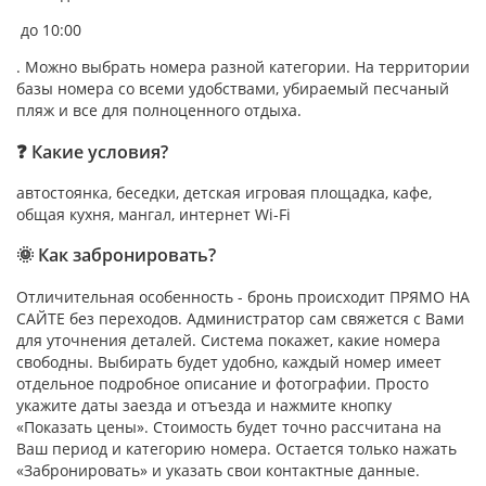
до 10:00
. Можно выбрать номера разной категории. На территории
базы номера со всеми удобствами, убираемый песчаный
пляж и все для полноценного отдыха.
❓ Какие условия?
автостоянка, беседки, детская игровая площадка, кафе,
общая кухня, мангал, интернет Wi-Fi
🌞 Как забронировать?
Отличительная особенность - бронь происходит ПРЯМО НА
САЙТЕ без переходов. Администратор сам свяжется с Вами
для уточнения деталей. Система покажет, какие номера
свободны. Выбирать будет удобно, каждый номер имеет
отдельное подробное описание и фотографии. Просто
укажите даты заезда и отъезда и нажмите кнопку
«Показать цены». Стоимость будет точно рассчитана на
Ваш период и категорию номера. Остается только нажать
«Забронировать» и указать свои контактные данные.