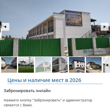
Цены и наличие мест в 2026
Забронировать онлайн
Нажмите кнопку "Забронировать" и администратор
свяжется с Вами.