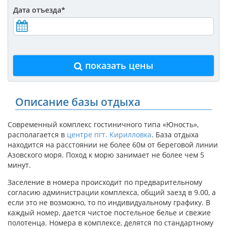
Дата отъезда
*
показать цены
Описание базы отдыха
Современный комплекс гостиничного типа «Юность»,
располагается в
центре пгт. Кирилловка
. База отдыха
находится на расстоянии не более 60м от береговой линии
Азовского моря. Поход к морю занимает не более чем 5
минут.
Заселение в номера происходит по предварительному
согласию администрации комплекса, общий заезд в 9.00, а
если это не возможно, то по индивидуальному графику. В
каждый номер, дается чистое постельное белье и свежие
полотенца. Номера в комплексе, делятся по стандартному