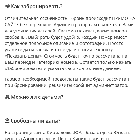
🌞 Как забронировать?
Отличительная особенность - бронь происходит ПРЯМО НА
САЙТЕ без переходов. Администратор сам свяжется с Вами
для уточнения деталей. Система покажет, какие номера
свободны. Выбирать будет удобно, каждый номер имеет
отдельное подробное описание и фотографии. Просто
укажите даты заезда и отъезда и нажмите кнопку
«Показать цены». Стоимость будет точно рассчитана на
Ваш период и категорию номера. Остается только нажать
«Забронировать» и указать свои контактные данные.
Размер необходимой предоплаты также будет рассчитан
при бронировании, реквизиты сообщит администратор.
🙎 Можно ли с детьми?
⛱ Свободны ли даты?
На странице сайта Кирилловка.ЮА - База отдыха Юность,
курорта Азовского моря Центр Кирилловки, есть