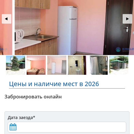
Цены и наличие мест в 2026
Забронировать онлайн
Дата заезда
*