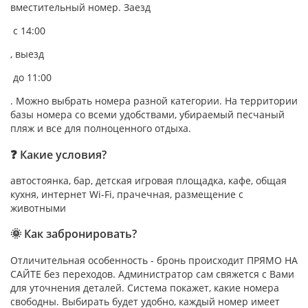
вместительный номер. Заезд
с 14:00
, выезд
до 11:00
. Можно выбрать номера разной категории. На территории
базы номера со всеми удобствами, убираемый песчаный
пляж и все для полноценного отдыха.
❓ Какие условия?
автостоянка, бар, детская игровая площадка, кафе, общая
кухня, интернет Wi-Fi, прачечная, размещение с
животными
🌞 Как забронировать?
Отличительная особенность - бронь происходит ПРЯМО НА
САЙТЕ без переходов. Администратор сам свяжется с Вами
для уточнения деталей. Система покажет, какие номера
свободны. Выбирать будет удобно, каждый номер имеет