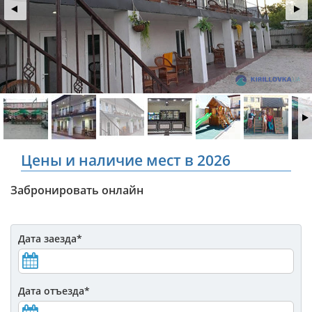
Цены и наличие мест в 2026
Забронировать онлайн
Дата заезда
*
Дата отъезда
*