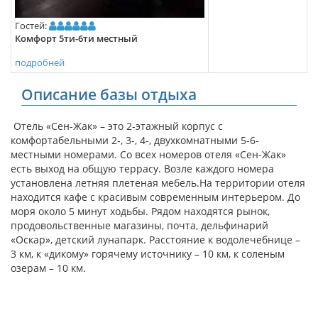
Гостей:
Комфорт 5ти-6ти местный
подробней
Описание базы отдыха
Отель «Сен-Жак» – это 2-этажный корпус с
комфортабельными 2-, 3-, 4-, двухкомнатными 5-6-
местными номерами. Со всех номеров отеля «Сен-Жак»
есть выход на общую террасу. Возле каждого номера
установлена летняя плетеная мебель.На территории отеля
находится кафе с красивым современным интерьером. До
моря около 5 минут ходьбы. Рядом находятся рынок,
продовольственные магазины, почта, дельфинарий
«Оскар», детский лунапарк. Расстояние к водолечебнице –
3 км, к «дикому» горячему источнику – 10 км, к соленым
озерам – 10 км.