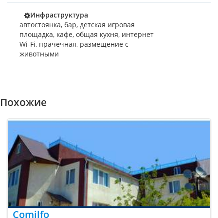
Инфраструктура
автостоянка, бар, детская игровая
площадка, кафе, общая кухня, интернет
Wi-Fi, прачечная, размещение с
животными
Похожие
Comilfo