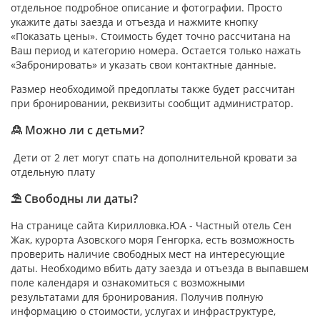
отдельное подробное описание и фотографии. Просто
укажите даты заезда и отъезда и нажмите кнопку
«Показать цены». Стоимость будет точно рассчитана на
Ваш период и категорию номера. Остается только нажать
«Забронировать» и указать свои контактные данные.
Размер необходимой предоплаты также будет рассчитан
при бронировании, реквизиты сообщит администратор.
🙎 Можно ли с детьми?
Дети от 2 лет могут спать на дополнительной кровати за
отдельную плату
⛱ Свободны ли даты?
На странице сайта Кирилловка.ЮА - Частный отель Сен
Жак, курорта Азовского моря Генгорка, есть возможность
проверить наличие свободных мест на интересующие
даты. Необходимо вбить дату заезда и отъезда в выпавшем
поле календаря и ознакомиться с возможными
результатами для бронирования. Получив полную
информацию о стоимости, услугах и инфраструктуре,