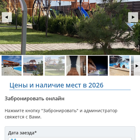
Цены и наличие мест в 2026
Забронировать онлайн
Нажмите кнопку "Забронировать" и администратор
свяжется с Вами.
Дата заезда
*