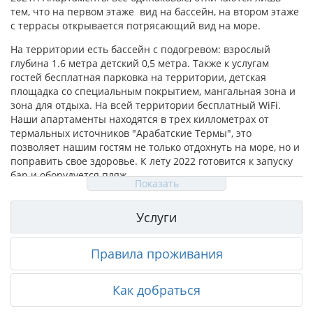
тем, что на первом этаже вид на бассейн, на втором этаже
с террасы открывается потрясающий вид на море.
На территории есть бассейн с подогревом: взрослый
глубина 1.6 метра детский 0,5 метра. Также к услугам
гостей бесплатная парковка на территории, детская
площадка со специальным покрытием, мангальная зона и
зона для отдыха. На всей территории бесплатный WiFi.
Наши апартаменты находятся в трех киллометрах от
термальных источников "Арабатские Термы", это
позволяет нашим гостям не только отдохнуть на море, но и
поправить свое здоровье. К лету 2022 готовится к запуску
бар и оборудуется пляж.
Показать
Услуги
Правила проживания
Как добраться