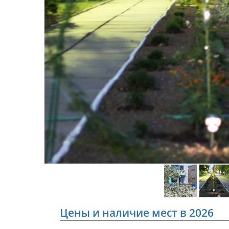
Цены и наличие мест в 2026