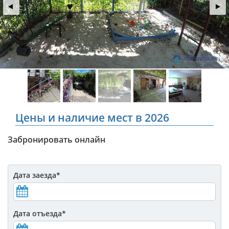
Цены и наличие мест в 2026
Забронировать онлайн
Дата заезда
*
Дата отъезда
*