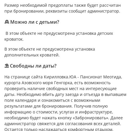
Размер необходимой предоплаты также будет рассчитан
при бронировании, реквизиты сообщит администратор.
🙎 Можно ли с детьми?
В этом объекте не предусмотрена установка детских
кроваток.
В этом объекте не предусмотрена установка
дополнительных кроватей.
⛱ Свободны ли даты?
На странице сайта Кирилловка.ЮА - Пансионат Меотида,
курорта Азовского моря Генгорка, есть возможность
проверить наличие свободных мест на интересующие
даты. Необходимо вбить дату заезда и отъезда в выпавшем
поле календаря и ознакомиться с возможными
результатами для бронирования. Получив полную
информацию о стоимости, услугах и инфраструктуре,
необходимо будет нажать кнопку «Забронировать». Далее
администратор свяжется для согласования всех деталей.
Остается только наслаждаться комфортным отдыхом.