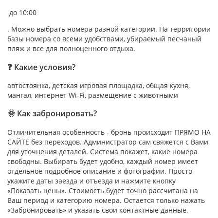
до 10:00
. Можно выбрать номера разной категории. На территории
базы номера со всеми удобствами, убираемый песчаный
пляж и все для полноценного отдыха.
❓ Какие условия?
автостоянка, детская игровая площадка, общая кухня,
мангал, интернет Wi-Fi, размещение с животными
🌞 Как забронировать?
Отличительная особенность - бронь происходит ПРЯМО НА
САЙТЕ без переходов. Администратор сам свяжется с Вами
для уточнения деталей. Система покажет, какие номера
свободны. Выбирать будет удобно, каждый номер имеет
отдельное подробное описание и фотографии. Просто
укажите даты заезда и отъезда и нажмите кнопку
«Показать цены». Стоимость будет точно рассчитана на
Ваш период и категорию номера. Остается только нажать
«Забронировать» и указать свои контактные данные.