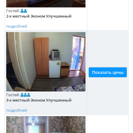
Гостей:
2-х местный Эконом Улучшенный
подробней
Показать цены
Гостей:
3-х местный Эконом Улучшенный
подробней