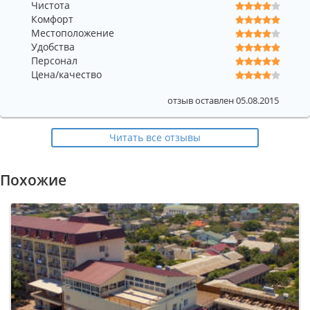
Чистота
Комфорт
Местоположение
Удобства
Персонал
Цена/качество
отзыв оставлен 05.08.2015
Читать все отзывы
Похожие