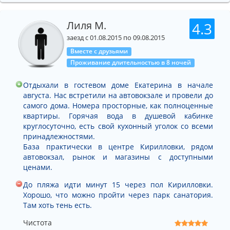
Лиля М.
4.3
заезд с 01.08.2015 по 09.08.2015
Вместе с друзьями
Проживание длительностью в 8 ночей
Отдыхали в гостевом доме Екатерина в начале
августа. Нас встретили на автовокзале и провели до
самого дома. Номера просторные, как полноценные
квартиры. Горячая вода в душевой кабинке
круглосуточно, есть свой кухонный уголок со всеми
принадлежностями.
База практически в центре Кирилловки, рядом
автовокзал, рынок и магазины с доступными
ценами.
До пляжа идти минут 15 через пол Кирилловки.
Хорошо, что можно пройти через парк санатория.
Там хоть тень есть.
Чистота