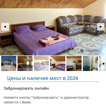
Цены и наличие мест в 2026
Забронировать онлайн
Нажмите кнопку "Забронировать" и администратор
свяжется с Вами.