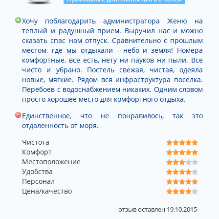
Хочу поблагодарить администратора Женю на
теплый и радушный прием. Выручил нас и можно
сказать спас нам отпуск. Сравнительно с прошлым
местом, где мы отдыхали - небо и земля! Номера
комфортные, все есть, нету ни пауков ни пыли. Все
чисто и убрано. Постель свежая, чистая, одеяла
новые, мягкие. Рядом вся инфраструктура поселка.
Перебоев с водоснабжением никаких. Одним словом
просто хорошее место для комфортного отдыха.
Единственное, что не понравилось, так это
отдаленность от моря.
Чистота
Комфорт
Местоположение
Удобства
Персонал
Цена/качество
отзыв оставлен 19.10.2015