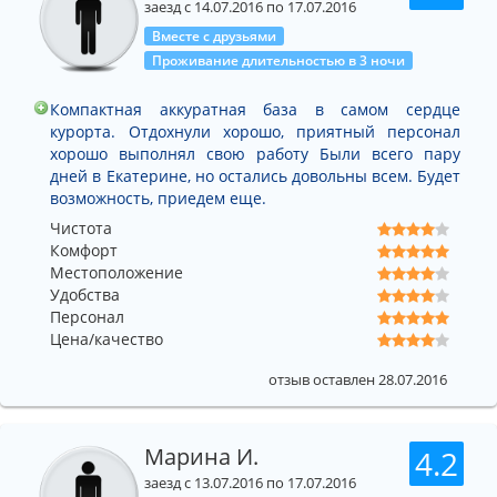
заезд с 14.07.2016 по 17.07.2016
Вместе с друзьями
Проживание длительностью в 3 ночи
Компактная аккуратная база в самом сердце
курорта. Отдохнули хорошо, приятный персонал
хорошо выполнял свою работу Были всего пару
дней в Екатерине, но остались довольны всем. Будет
возможность, приедем еще.
Чистота
Комфорт
Местоположение
Удобства
Персонал
Цена/качество
отзыв оставлен 28.07.2016
Марина И.
4.2
заезд с 13.07.2016 по 17.07.2016