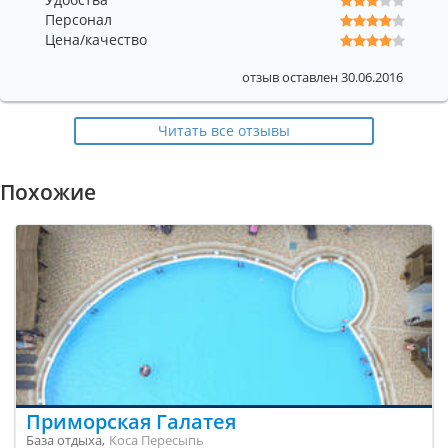
Персонал
Цена/качество
отзыв оставлен 30.06.2016
Читать все отзывы
Похожие
Приморская Галатея
База отдыха,
Коса Пересыпь