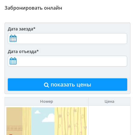
Забронировать онлайн
Дата заезда
*
Дата отъезда
*
показать цены
Номер
Цена