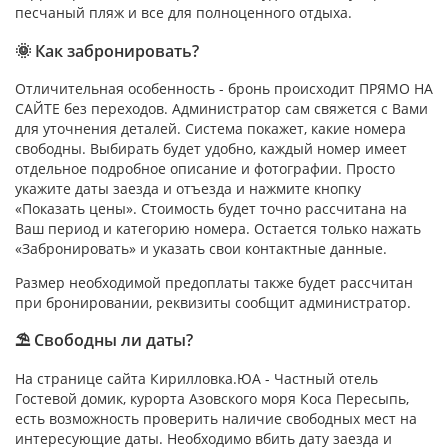
песчаный пляж и все для полноценного отдыха.
🌞 Как забронировать?
Отличительная особенность - бронь происходит ПРЯМО НА
САЙТЕ без переходов. Администратор сам свяжется с Вами
для уточнения деталей. Система покажет, какие номера
свободны. Выбирать будет удобно, каждый номер имеет
отдельное подробное описание и фотографии. Просто
укажите даты заезда и отъезда и нажмите кнопку
«Показать цены». Стоимость будет точно рассчитана на
Ваш период и категорию номера. Остается только нажать
«Забронировать» и указать свои контактные данные.
Размер необходимой предоплаты также будет рассчитан
при бронировании, реквизиты сообщит администратор.
⛱ Свободны ли даты?
На странице сайта Кирилловка.ЮА - Частный отель
Гостевой домик, курорта Азовского моря Коса Пересыпь,
есть возможность проверить наличие свободных мест на
интересующие даты. Необходимо вбить дату заезда и