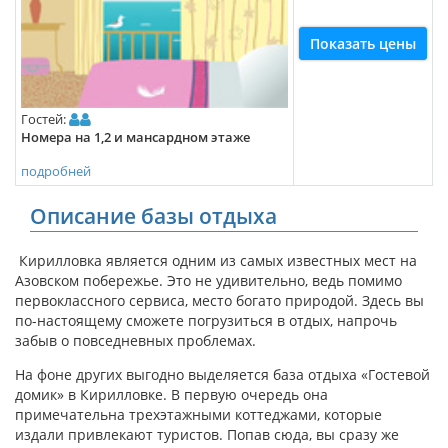
Показать цены
Гостей:
Номера на 1,2 и мансардном этаже
подробней
Описание базы отдыха
Кирилловка является одним из самых известных мест на
Азовском побережье. Это не удивительно, ведь помимо
первоклассного сервиса, место богато природой. Здесь вы
по-настоящему сможете погрузиться в отдых, напрочь
забыв о повседневных проблемах.
На фоне других выгодно выделяется база отдыха «Гостевой
домик» в Кирилловке. В первую очередь она
примечательна трехэтажными коттеджами, которые
издали привлекают туристов. Попав сюда, вы сразу же