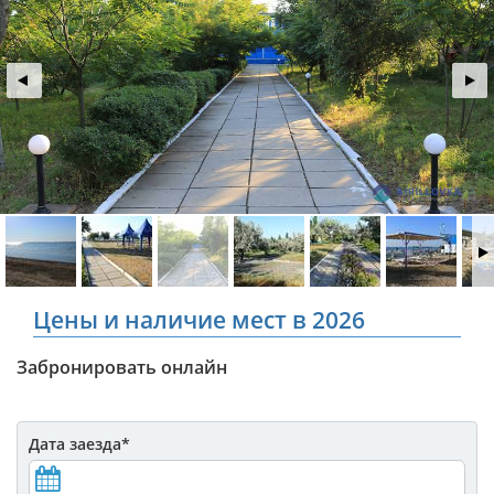
Цены и наличие мест в 2026
Забронировать онлайн
Дата заезда
*