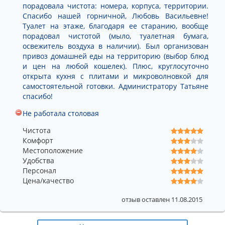
порадовала чистота: номера, корпуса, территории.
Спасибо нашей горничной, Любовь Васильевне!
Туалет на этаже, благодаря ее старанию, вообще
порадовал чистотой (мыло, туалетная бумага,
освежитель воздуха в наличии). Был организован
привоз домашней еды на территорию (выбор блюд
и цен на любой кошелек). Плюс, круглосуточно
открыта кухня с плитами и микроволновкой для
самостоятельной готовки. Администратору Татьяне
спасибо!
Не работала столовая
Чистота
Комфорт
Местоположение
Удобства
Персонал
Цена/качество
отзыв оставлен 11.08.2015