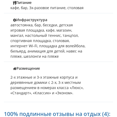
Питание
кафе, бар, 3х-разовое питание, столовая
Инфраструктура
автостоянка, бар, беседки, детская
игровая площадка, кафе, магазин,
мангал, настольный теннис, танцпол,
спортивная площадка, столовая,
интернет Wi-Fi, площадка для волейбола,
бильярд, анимация для детей, навес на
пляже, шезлонги на пляже
Размещение
2-х этажные и 3-х этажные корпуса и
деревянные домики с 2-х, 3-х местным
размещением в номерах класса «Люкс»,
«Стандарт», «Классик» и «Эконом».
100% подлинные отзывы на отдых (4):