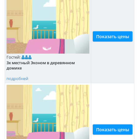
Показать цены
Гостей:
3х местный Эконом в деревянном
домике
подробней
Показать цены