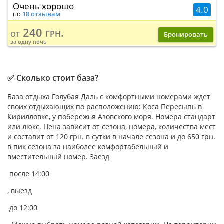
Очень хорошо
4.0
по
18 отзывам
240 грн.
от
Бронировать
за одну ночь
✅ Сколько стоит база?
База отдыха Голубая Даль с комфортными номерами ждет
своих отдыхающих по расположению: Коса Пересыпь в
Кирилловке, у побережья Азовского моря. Номера стандарт
или люкс. Цена зависит от сезона, номера, количества мест
и составит от 120 грн. в сутки в начале сезона и до 650 грн.
в пик сезона за наиболее комфортабельный и
вместительный номер. Заезд
после 14:00
, выезд
до 12:00