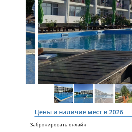
Цены и наличие мест в 2026
Забронировать онлайн