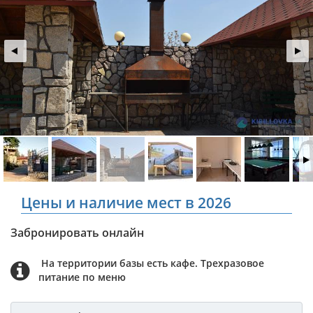
Цены и наличие мест в 2026
Забронировать онлайн
На территории базы есть кафе. Трехразовое
питание по меню