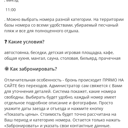
11:00
. Можно выбрать номера разной категории. На территории
базы номера со всеми удобствами, убираемый песчаный
пляж и все для полноценного отдыха.
❓ Какие условия?
автостоянка, беседки, детская игровая площадка, кафе,
общая кухня, мангал, сауна, столовая, бильярд, прачечная
🌞 Как забронировать?
Отличительная особенность - бронь происходит ПРЯМО НА
САЙТЕ без переходов. Администратор сам свяжется с Вами
для уточнения деталей. Система покажет, какие номера
свободны. Выбирать будет удобно, каждый номер имеет
отдельное подробное описание и фотографии. Просто
укажите даты заезда и отъезда и нажмите кнопку
«Показать цены». Стоимость будет точно рассчитана на
Ваш период и категорию номера. Остается только нажать
«Забронировать» и указать свои контактные данные.