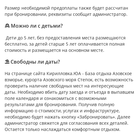
Размер необходимой предоплаты также будет рассчитан
при бронировании, реквизиты сообщит администратор.
🙎 Можно ли с детьми?
Дети до 5 лет, без предоставления места размещаются
бесплатно, за детей старше 5 лет оплачивается полная
стоимость и размещается на основном месте.
⛱ Свободны ли даты?
На странице сайта Кирилловка.ЮА - База отдыха Азовское
взморье, курорта Азовского моря Степок, есть возможность
проверить наличие свободных мест на интересующие
даты. Необходимо вбить дату заезда и отъезда в выпавшем
поле календаря и ознакомиться с возможными
результатами для бронирования. Получив полную
информацию о стоимости, услугах и инфраструктуре,
необходимо будет нажать кнопку «Забронировать». Далее
администратор свяжется для согласования всех деталей.
Остается только наслаждаться комфортным отдыхом.