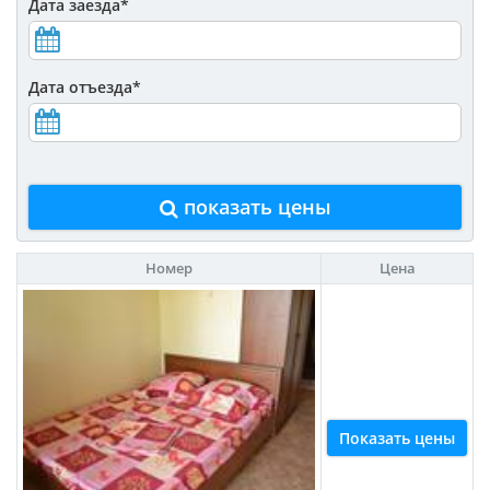
Дата заезда
*
Дата отъезда
*
показать цены
Номер
Цена
Показать цены