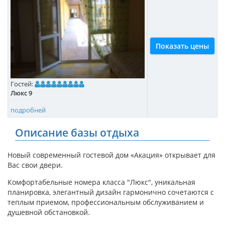
Показать цены
Гостей:
Люкс 9
подробней
Описание базы отдыха
Новый современный гостевой дом «Акация» открывает для
Вас свои двери.
Комфортабельные номера класса "Люкс", уникальная
планировка, элегантный дизайн гармонично сочетаются с
теплым приемом, профессиональным обслуживанием и
душевной обстановкой.