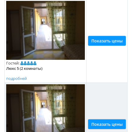
Показать цены
Гостей:
Люкс 5 (2 комнаты)
подробней
Показать цены