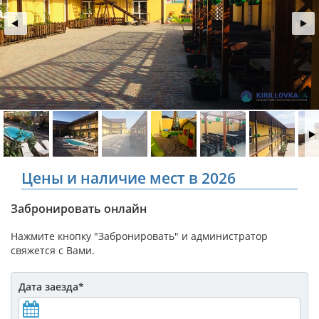
Цены и наличие мест в 2026
Забронировать онлайн
Нажмите кнопку "Забронировать" и администратор
свяжется с Вами.
Дата заезда
*