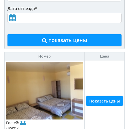
Дата отъезда
*
показать цены
Номер
Цена
Показать цены
Гостей:
Люкс 2