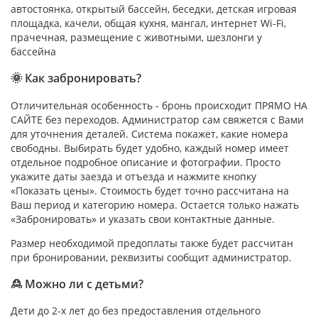
автостоянка, открытый бассейн, беседки, детская игровая
площадка, качели, общая кухня, мангал, интернет Wi-Fi,
прачечная, размещение с животными, шезлонги у
бассейна
🌞 Как забронировать?
Отличительная особенность - бронь происходит ПРЯМО НА
САЙТЕ без переходов. Администратор сам свяжется с Вами
для уточнения деталей. Система покажет, какие номера
свободны. Выбирать будет удобно, каждый номер имеет
отдельное подробное описание и фотографии. Просто
укажите даты заезда и отъезда и нажмите кнопку
«Показать цены». Стоимость будет точно рассчитана на
Ваш период и категорию номера. Остается только нажать
«Забронировать» и указать свои контактные данные.
Размер необходимой предоплаты также будет рассчитан
при бронировании, реквизиты сообщит администратор.
🙎 Можно ли с детьми?
Дети до 2-х лет до без предоставления отдельного