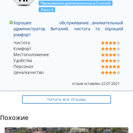
Проживание длительностью в 5 ночей
Люкс 4
Хорошее обслуживание...внимательный
администратор Виталий, чистота та хороший
уомфорт
Чистота
Комфорт
Местоположение
Удобства
Персонал
Цена/качество
отзыв оставлен 22.07.2021
Читать все отзывы
Похожие