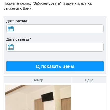
Нажмите кнопку "Забронировать" и администратор
свяжется с Вами.
Дата заезда
*
Дата отъезда
*
показать цены
Номер
Цена