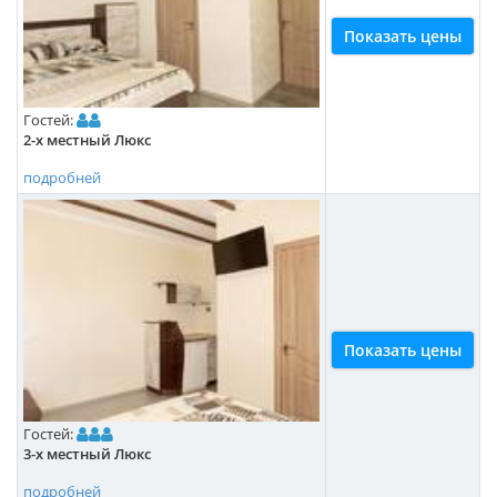
Показать цены
Гостей:
2-х местный Люкс
подробней
Показать цены
Гостей:
3-х местный Люкс
подробней