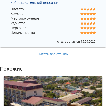
доброжелательний персонал.
Чистота
Комфорт
Местоположение
Удобства
Персонал
Цена/качество
отзыв оставлен 15.09.2020
Читать все отзывы
Похожие