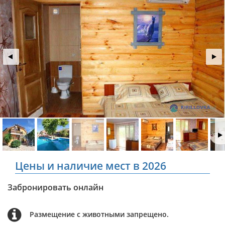
Цены и наличие мест в 2026
Забронировать онлайн
Размещение с животными запрещено.