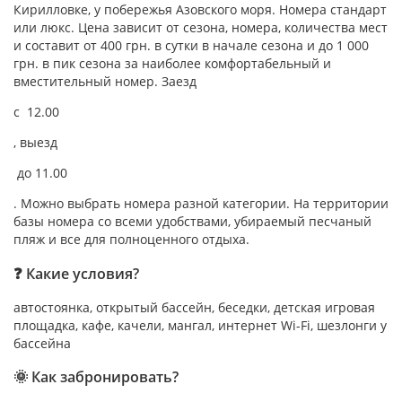
Кирилловке, у побережья Азовского моря. Номера стандарт
или люкс. Цена зависит от сезона, номера, количества мест
и составит от 400 грн. в сутки в начале сезона и до 1 000
грн. в пик сезона за наиболее комфортабельный и
вместительный номер. Заезд
с 12.00
, выезд
до 11.00
. Можно выбрать номера разной категории. На территории
базы номера со всеми удобствами, убираемый песчаный
пляж и все для полноценного отдыха.
❓ Какие условия?
автостоянка, открытый бассейн, беседки, детская игровая
площадка, кафе, качели, мангал, интернет Wi-Fi, шезлонги у
бассейна
🌞 Как забронировать?