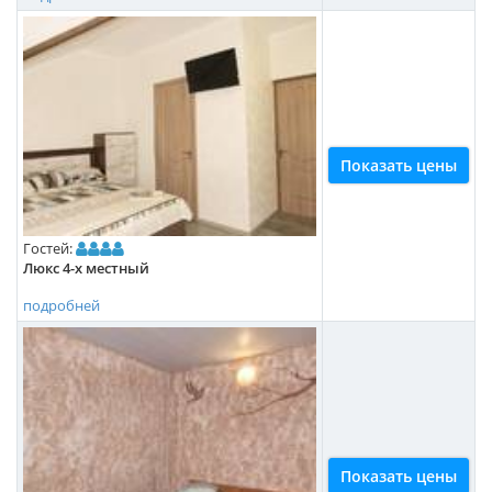
Показать цены
Гостей:
Люкс 4-х местный
подробней
Показать цены