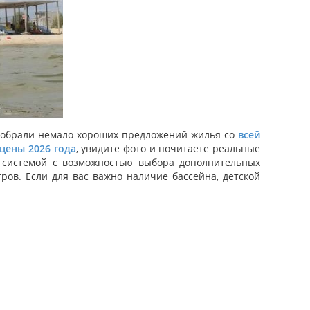
собрали немало хороших предложений жилья со
всей
цены 2026 года
, увидите фото и почитаете реальные
й системой с возможностью выбора дополнительных
ров. Если для вас важно наличие бассейна, детской