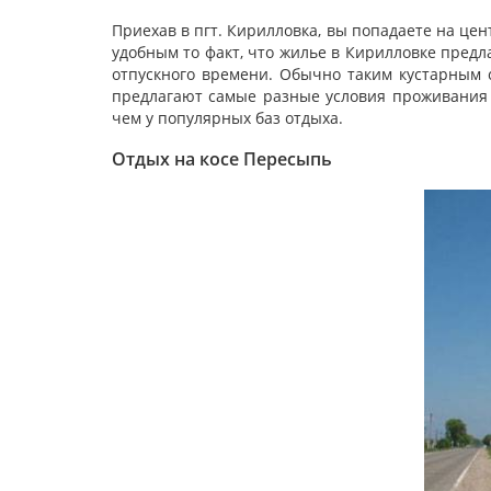
Приехав в пгт. Кирилловка, вы попадаете на цен
удобным то факт, что жилье в Кирилловке предл
отпускного времени. Обычно таким кустарным 
предлагают самые разные условия проживания и
чем у популярных баз отдыха.
Отдых на косе Пересыпь