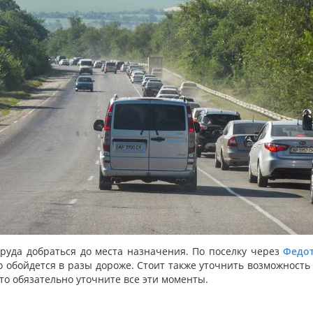
труда добраться до места назначения. По поселку через
Федот
о обойдется в разы дороже. Стоит также уточнить возможность 
то обязательно уточните все эти моменты.