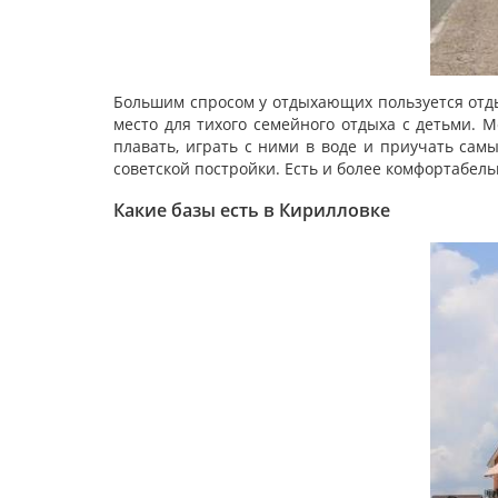
Большим спросом у отдыхающих пользуется отды
место для тихого семейного отдыха с детьми. М
плавать, играть с ними в воде и приучать сам
советской постройки. Есть и более комфортабель
Какие базы есть в Кирилловке