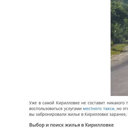
Уже в самой Кирилловке не составит никакого 
воспользоваться услугами
местного такси
,
но эт
вы забронировали жилье в Кирилловке заранее, 
Выбор и поиск жилья в Кирилловке