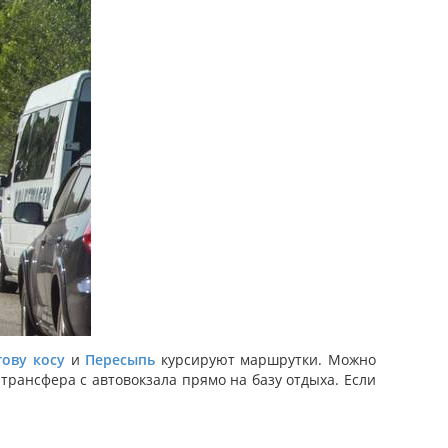
ову косу
и
Пересыпь
курсируют маршрутки. Можно
трансфера с автовокзала прямо на базу отдыха. Если